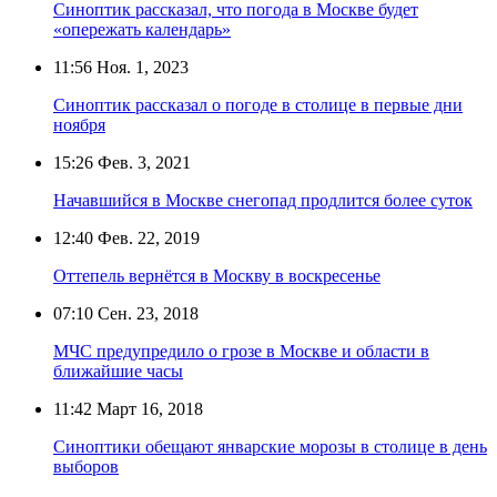
Синоптик рассказал, что погода в Москве будет
«опережать календарь»
11:56
Ноя. 1, 2023
Синоптик рассказал о погоде в столице в первые дни
ноября
15:26
Фев. 3, 2021
Начавшийся в Москве снегопад продлится более суток
12:40
Фев. 22, 2019
Оттепель вернётся в Москву в воскресенье
07:10
Сен. 23, 2018
МЧС предупредило о грозе в Москве и области в
ближайшие часы
11:42
Март 16, 2018
Синоптики обещают январские морозы в столице в день
выборов