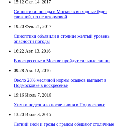
15:12
Окт. 14, 2017
Синоптики: погода в Москве в выходные будет
сложной, но не штормовой
19:20
Фев. 21, 2017
Синоптики объявили в столице желтый уровень
опасности погоды
16:22
Авг. 13, 2016
В воскресенье в Москве пройдут сильные ливни
09:28
Авг. 12, 2016
Около 28% месячной нормы осадков выпадет в
Подмосковье в воскресенье
19:16
Июль 7, 2016
Химки подтопило после ливня в Подмосковье
13:20
Июль 3, 2015
Летний зной и грозы с градом обещают столичные