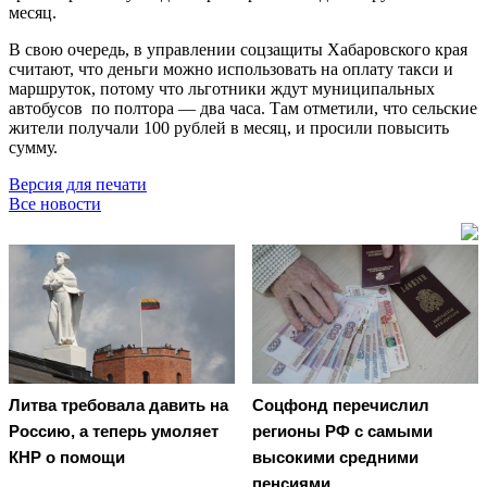
месяц.
В свою очередь, в управлении соцзащиты Хабаровского края
считают, что деньги можно использовать на оплату такси и
маршруток, потому что льготники ждут муниципальных
автобусов по полтора — два часа. Там отметили, что сельские
жители получали 100 рублей в месяц, и просили повысить
сумму.
Версия для печати
Все новости
Литва требовала давить на
Соцфонд перечислил
Россию, а теперь умоляет
регионы РФ с самыми
КНР о помощи
высокими средними
пенсиями