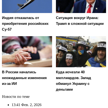
Индия отказалась от
Ситуация вокруг Ирана:
приобретения российских
Трамп в сложной ситуации
Су-57
В России начались
Куда исчезли 40
неожиданные изменения
миллиардов. Запад
из-за ИИ
обманул Украину с
деньгами
Новости по теме
13:41
Фев. 2, 2026