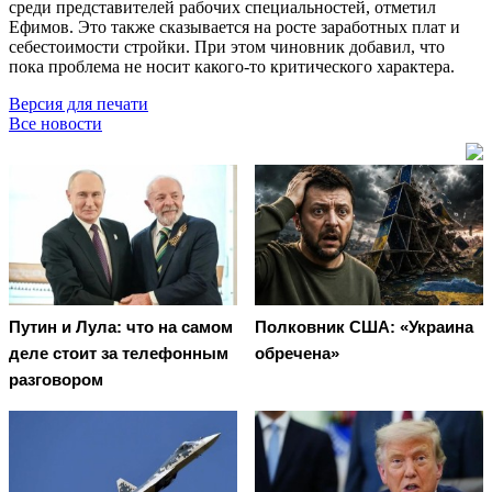
среди представителей рабочих специальностей, отметил
Ефимов. Это также сказывается на росте заработных плат и
себестоимости стройки. При этом чиновник добавил, что
пока проблема не носит какого-то критического характера.
Версия для печати
Все новости
Путин и Лула: что на самом
Полковник США: «Украина
деле стоит за телефонным
обречена»
разговором