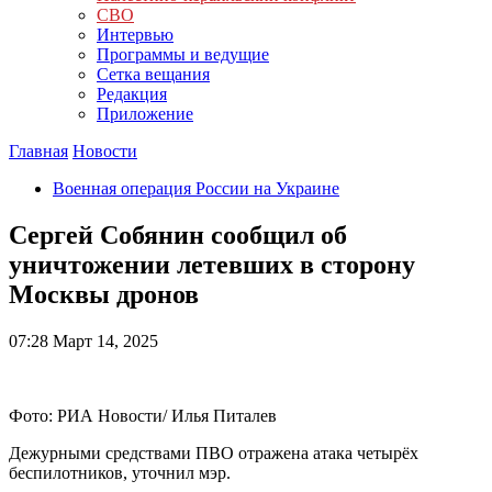
СВО
Интервью
Программы и ведущие
Сетка вещания
Редакция
Приложение
Главная
Новости
Военная операция России на Украине
Сергей Собянин сообщил об
уничтожении летевших в сторону
Москвы дронов
07:28
Март 14, 2025
Фото: РИА Новости/ Илья Питалев
Дежурными средствами ПВО отражена атака четырёх
беспилотников, уточнил мэр.