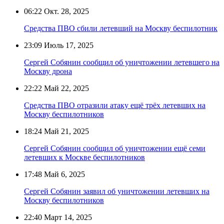
06:22
Окт. 28, 2025
Средства ПВО сбили летевший на Москву беспилотник
23:09
Июль 17, 2025
Сергей Собянин сообщил об уничтожении летевшего на
Москву дрона
22:22
Май 22, 2025
Средства ПВО отразили атаку ещё трёх летевших на
Москву беспилотников
18:24
Май 21, 2025
Сергей Собянин сообщил об уничтожении ещё семи
летевших к Москве беспилотников
17:48
Май 6, 2025
Сергей Собянин заявил об уничтожении летевших на
Москву беспилотников
22:40
Март 14, 2025