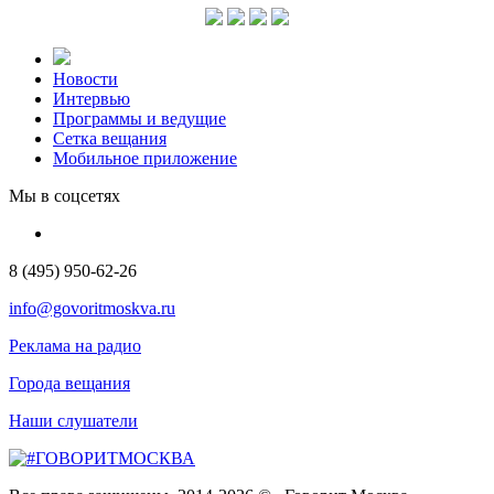
Новости
Интервью
Программы и ведущие
Сетка вещания
Мобильное приложение
Мы в соцсетях
8 (495) 950-62-26
info@govoritmoskva.ru
Реклама на радио
Города вещания
Наши слушатели