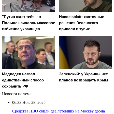
"Путин ждет тебя": в
Handelsblatt: хаотичные
Польше началось массовое
решения Зеленского
избиение украинцев
привели в тупик
Медведев назвал
Зеленский: у Украины нет
единственный способ
планов возвращать Крым
сохранить РФ
Новости по теме
06:33
Ноя. 28, 2025
Средства ПВО сбили два летевших на Москву дрона