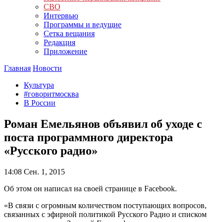
СВО
Интервью
Программы и ведущие
Сетка вещания
Редакция
Приложение
Главная
Новости
Культура
#говоритмосква
В России
Роман Емельянов объявил об уходе с
поста программного директора
«Русского радио»
14:08
Сен. 1, 2015
Об этом он написал на своей странице в Facebook.
«В связи с огромным количеством поступающих вопросов,
связанных с эфирной политикой Русского Радио и списком