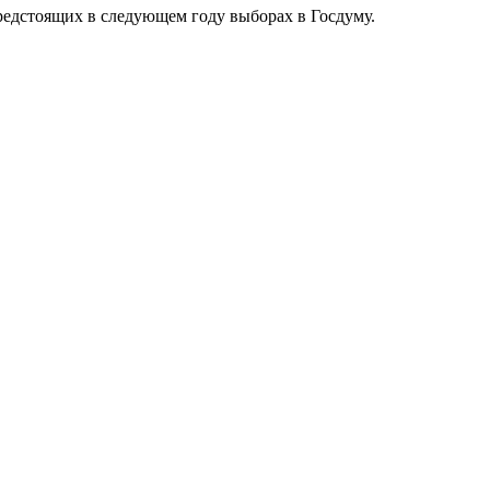
редстоящих в следующем году выборах в Госдуму.