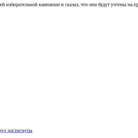
 избирательной кампании и сказал, что они будут учтены на п
дут достигнуты