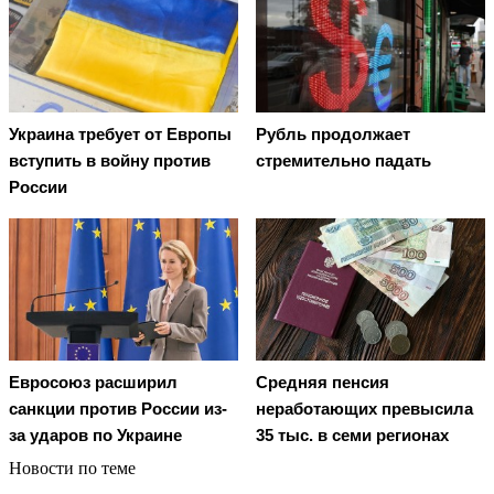
Украина требует от Европы
Рубль продолжает
вступить в войну против
стремительно падать
России
Евросоюз расширил
Средняя пенсия
санкции против России из-
неработающих превысила
за ударов по Украине
35 тыс. в семи регионах
Новости по теме