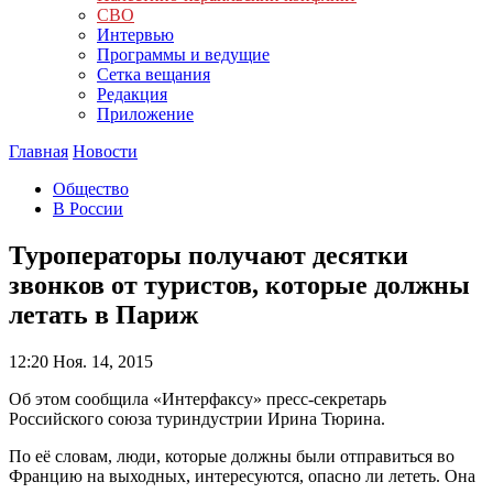
СВО
Интервью
Программы и ведущие
Сетка вещания
Редакция
Приложение
Главная
Новости
Общество
В России
Туроператоры получают десятки
звонков от туристов, которые должны
летать в Париж
12:20
Ноя. 14, 2015
Об этом сообщила «Интерфаксу» пресс-секретарь
Российского союза туриндустрии Ирина Тюрина.
По её словам, люди, которые должны были отправиться во
Францию на выходных, интересуются, опасно ли лететь. Она