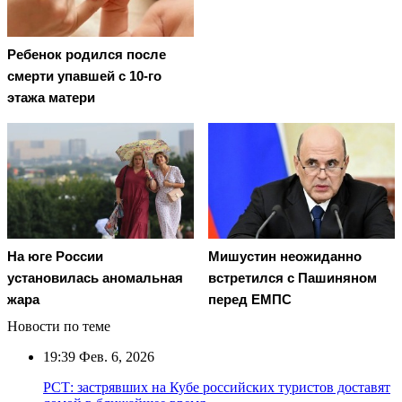
Ребенок родился после
смерти упавшей с 10-го
этажа матери
На юге России
Мишустин неожиданно
установилась аномальная
встретился с Пашиняном
жара
перед ЕМПС
Новости по теме
19:39
Фев. 6, 2026
РСТ: застрявших на Кубе российских туристов доставят