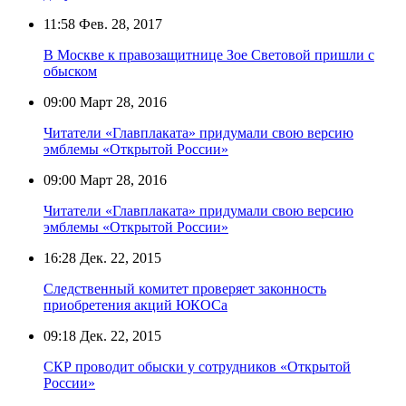
11:58
Фев. 28, 2017
В Москве к правозащитнице Зое Световой пришли с
обыском
09:00
Март 28, 2016
Читатели «Главплаката» придумали свою версию
эмблемы «Открытой России»
09:00
Март 28, 2016
Читатели «Главплаката» придумали свою версию
эмблемы «Открытой России»
16:28
Дек. 22, 2015
Следственный комитет проверяет законность
приобретения акций ЮКОСа
09:18
Дек. 22, 2015
СКР проводит обыски у сотрудников «Открытой
России»