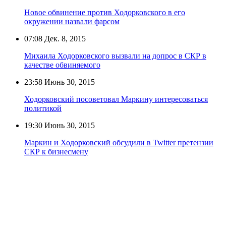
Новое обвинение против Ходорковского в его
окружении назвали фарсом
07:08
Дек. 8, 2015
Михаила Ходорковского вызвали на допрос в СКР в
качестве обвиняемого
23:58
Июнь 30, 2015
Ходорковский посоветовал Маркину интересоваться
политикой
19:30
Июнь 30, 2015
Маркин и Ходорковский обсудили в Twitter претензии
СКР к бизнесмену