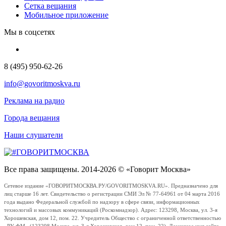
Сетка вещания
Мобильное приложение
Мы в соцсетях
8 (495) 950-62-26
info@govoritmoskva.ru
Реклама на радио
Города вещания
Наши слушатели
Все права защищены. 2014-2026 © «Говорит Москва»
Сетевое издание «ГОВОРИТМОСКВА.РУ/GOVORITMOSKVA.RU». Предназначено для
лиц старше 16 лет. Свидетельство о регистрации СМИ Эл № 77-64961 от 04 марта 2016
года выдано Федеральной службой по надзору в сфере связи, информационных
технологий и массовых коммуникаций (Роскомнадзор). Адрес: 123298, Москва, ул. 3-я
Хорошевская, дом 12, пом. 22. Учредитель Общество с ограниченной ответственностью