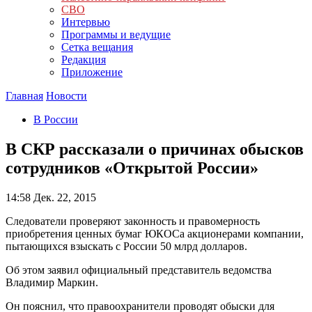
СВО
Интервью
Программы и ведущие
Сетка вещания
Редакция
Приложение
Главная
Новости
В России
В СКР рассказали о причинах обысков
сотрудников «Открытой России»
14:58
Дек. 22, 2015
Следователи проверяют законность и правомерность
приобретения ценных бумаг ЮКОСа акционерами компании,
пытающихся взыскать с России 50 млрд долларов.
Об этом заявил официальный представитель ведомства
Владимир Маркин.
Он пояснил, что правоохранители проводят обыски для