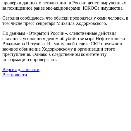
проверки данных о легализации в России денег, вырученных
за похищенное ранее экс-акционерами ЮКОСа имущества.
Сегодня сообщалось, что обыски проводятся у семи человек, в
том числе пресс-секретаря Михаила Ходорковского.
По данным «Открытой России», следственные действия
связаны с уголовным делом об убийстве мэра Нефтеюганска
Владимира Петухова. На минувшей неделе СКР предъявил
заочное обвинение Ходорковскому в организации этого
преступления. Однако в следственном комитете эту
информацию опровергают.
Версия для печати
Все новости