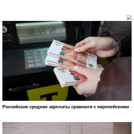
Российские средние зарплаты сравнили с европейскими