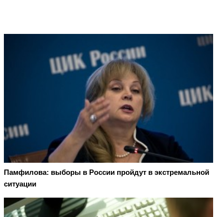
Памфилова: выборы в России пройдут в экстремальной
ситуации