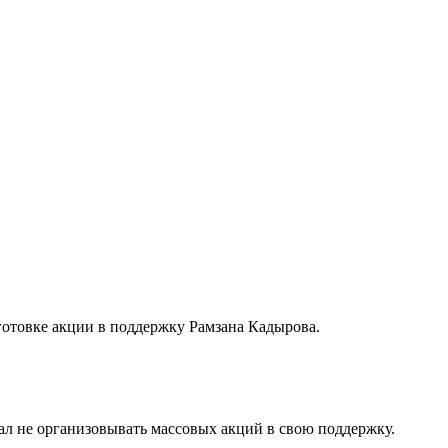
отовке акции в поддержку Рамзана Кадырова.
звал не организовывать массовых акций в свою поддержку.