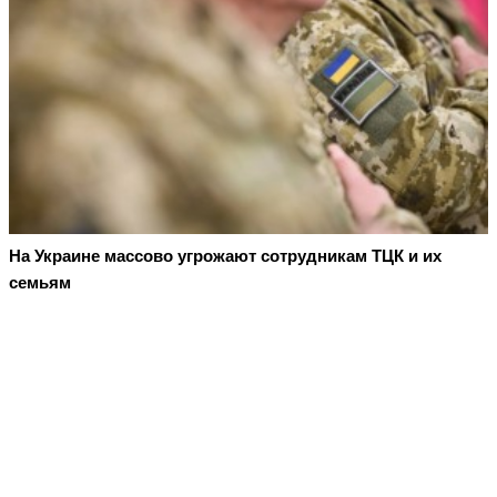
На Украине массово угрожают сотрудникам ТЦК и их
семьям