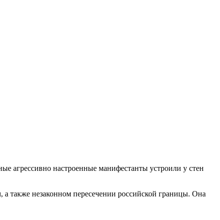
ые агрессивно настроенные манифестанты устроили у стен
, а также незаконном пересечении российской границы. Она