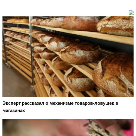
Эксперт рассказал о механизме товаров-ловушек в
магазинах