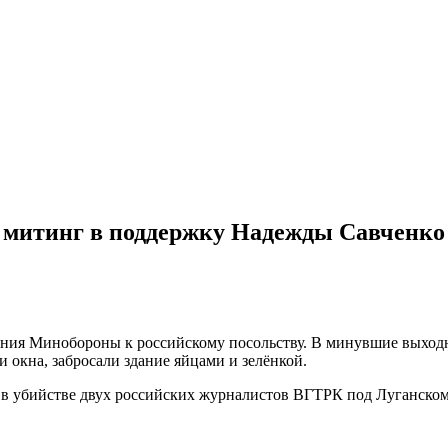
на митинг в поддержку Надежды Савченко
ния Минобороны к российскому посольству. В минувшие выходн
окна, забросали здание яйцами и зелёнкой.
 в убийстве двух российских журналистов ВГТРК под Луганском