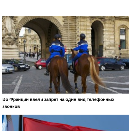
Во Франции ввели запрет на один вид телефонных
звонков