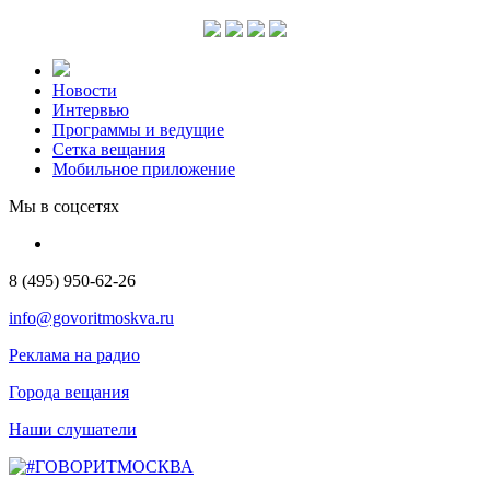
Новости
Интервью
Программы и ведущие
Сетка вещания
Мобильное приложение
Мы в соцсетях
8 (495) 950-62-26
info@govoritmoskva.ru
Реклама на радио
Города вещания
Наши слушатели