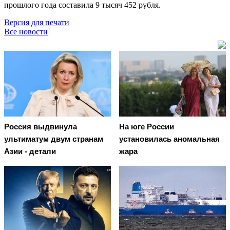
прошлого года составила 9 тысяч 452 рубля.
Версия для печати
Все новости
Россия выдвинула
На юге России
ультиматум двум странам
установилась аномальная
Азии - детали
жара