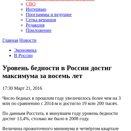
СВО
Интервью
Программы и ведущие
Сетка вещания
Редакция
Приложение
Главная
Новости
Экономика
В России
Уровень бедности в России достиг
максимума за восемь лет
17:30
Март 21, 2016
Число бедных в прошлом году увеличилось более чем на 3
млн по сравнению с 2014-м и достигло 19 млн 200 тысяч.
По данным Росстата, в минувшем году уровень бедности
достиг 13,4%, столько же было в 2008 году.
Величина прожиточного минимума в четвёртом квартале