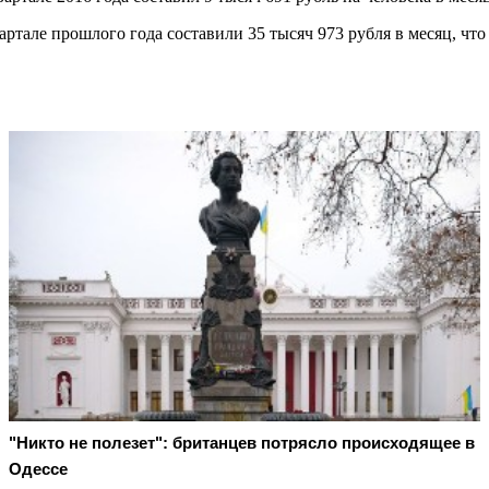
ртале прошлого года составили 35 тысяч 973 рубля в месяц, ч
"Никто не полезет": британцев потрясло происходящее в
Одессе