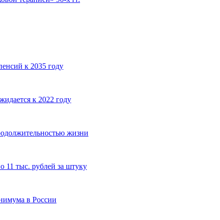
пенсий к 2035 году
жидается к 2022 году
продолжительностью жизни
 11 тыс. рублей за штуку
нимума в России