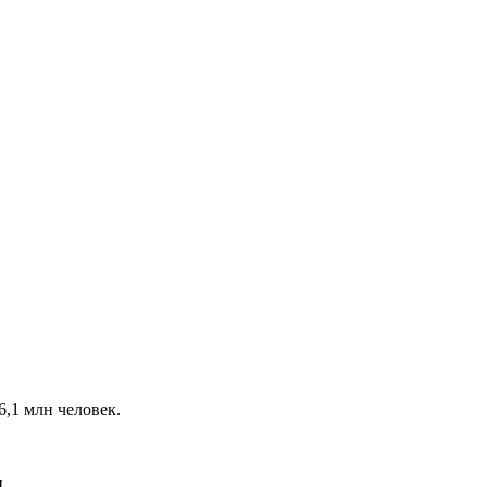
6,1 млн человек.
.