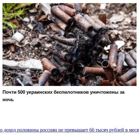
Почти 500 украинских беспилотников уничтожены за
ночь
 доход половины россиян не превышает 66 тысяч рублей в мес