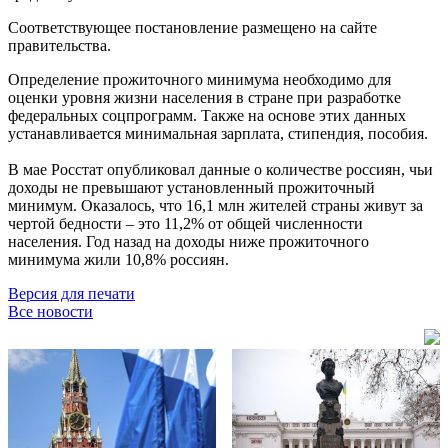
Соответствующее постановление размещено на сайте
правительства.
Определение прожиточного минимума необходимо для
оценки уровня жизни населения в стране при разработке
федеральных соцпрограмм. Также на основе этих данных
устанавливается минимальная зарплата, стипендия, пособия.
В мае Росстат опубликовал данные о количестве россиян, чьи
доходы не превышают установленный прожиточный
минимум. Оказалось, что 16,1 млн жителей страны живут за
чертой бедности – это 11,2% от общей численности
населения. Год назад на доходы ниже прожиточного
минимума жили 10,8% россиян.
Версия для печати
Все новости