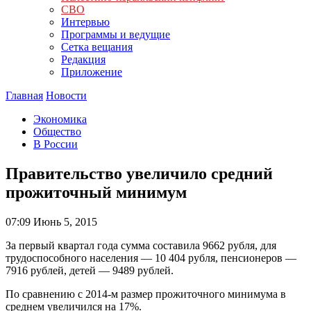
СВО
Интервью
Программы и ведущие
Сетка вещания
Редакция
Приложение
Главная
Новости
Экономика
Общество
В России
Правительство увеличило средний
прожиточный минимум
07:09
Июнь 5, 2015
За первый квартал года сумма составила 9662 рубля, для
трудоспособного населения — 10 404 рубля, пенсионеров —
7916 рублей, детей — 9489 рублей.
По сравнению с 2014-м размер прожиточного минимума в
среднем увеличился на 17%.