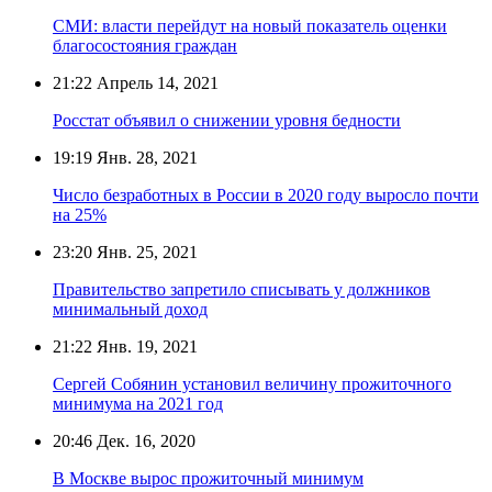
СМИ: власти перейдут на новый показатель оценки
благосостояния граждан
21:22
Апрель 14, 2021
Росстат объявил о снижении уровня бедности
19:19
Янв. 28, 2021
Число безработных в России в 2020 году выросло почти
на 25%
23:20
Янв. 25, 2021
Правительство запретило списывать у должников
минимальный доход
21:22
Янв. 19, 2021
Сергей Собянин установил величину прожиточного
минимума на 2021 год
20:46
Дек. 16, 2020
В Москве вырос прожиточный минимум