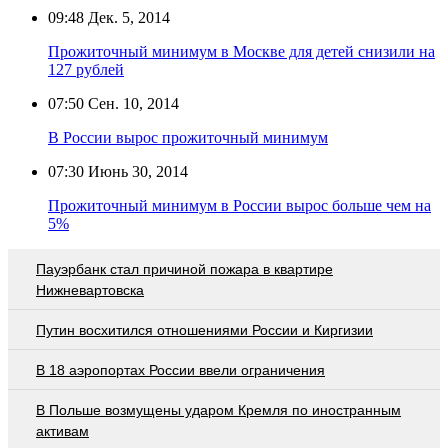
09:48
Дек. 5, 2014
Прожиточный минимум в Москве для детей снизили на
127 рублей
07:50
Сен. 10, 2014
В России вырос прожиточный минимум
07:30
Июнь 30, 2014
Прожиточный минимум в России вырос больше чем на
5%
Пауэрбанк стал причиной пожара в квартире
Нижневартовска
Путин восхитился отношениями России и Киргизии
В 18 аэропортах России ввели ограничения
В Польше возмущены ударом Кремля по иностранным
активам