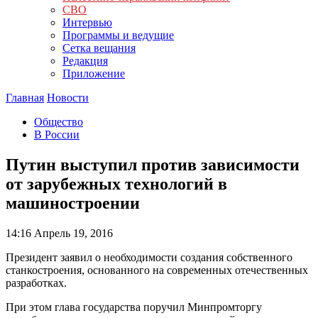
СВО
Интервью
Программы и ведущие
Сетка вещания
Редакция
Приложение
Главная
Новости
Общество
В России
Путин выступил против зависимости
от зарубежных технологий в
машиностроении
14:16
Апрель 19, 2016
Президент заявил о необходимости создания собственного
станкостроения, основанного на современных отечественных
разработках.
При этом глава государства поручил Минпромторгу