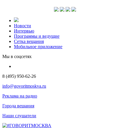
Новости
Интервью
Программы и ведущие
Сетка вещания
Мобильное приложение
Мы в соцсетях
8 (495) 950-62-26
info@govoritmoskva.ru
Реклама на радио
Города вещания
Наши слушатели