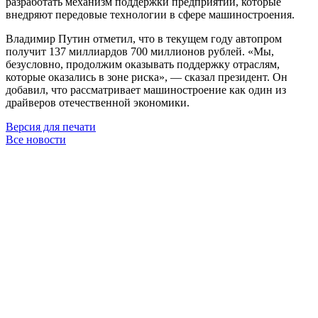
разработать механизм поддержки предприятий, которые
внедряют передовые технологии в сфере машиностроения.
Владимир Путин отметил, что в текущем году автопром
получит 137 миллиардов 700 миллионов рублей. «Мы,
безусловно, продолжим оказывать поддержку отраслям,
которые оказались в зоне риска», — сказал президент. Он
добавил, что рассматривает машиностроение как один из
драйверов отечественной экономики.
Версия для печати
Все новости