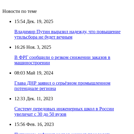
Новости по теме
15:54
Дек. 19, 2025
Владимир Путин выразил надежду, что повышение
утильсбора не будет вечным
16:26
Ноя. 3, 2025
В ФРГ сообщили о резком снижении заказов в
машиностроении
08:03
Май 19, 2024
Глава ДНР заявил о серьёзном промышленном
потенциале региона
12:33
Дек. 11, 2023
Систему передовых инженерных школ в России
увеличат с 30 до 50 вузов
15:56
Фев. 16, 2023