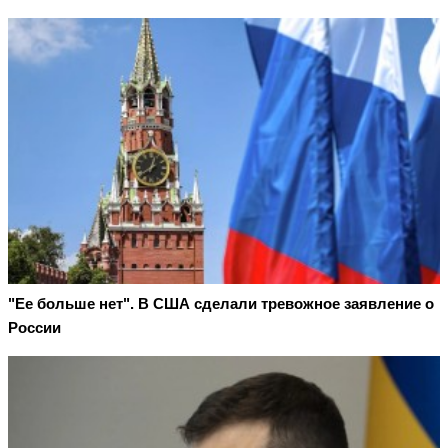
"Ее больше нет". В США сделали тревожное заявление о
России