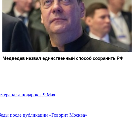
Медведев назвал единственный способ сохранить РФ
терана за подарок к 9 Мая
беды после публикации «Говорит Москва»