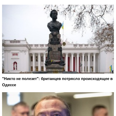
"Никто не полезет": британцев потрясло происходящее в
Одессе