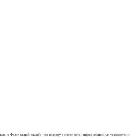
дано Федеральной службой по надзору в сфере связи, информационных технологий и