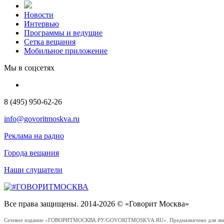
Новости
Интервью
Программы и ведущие
Сетка вещания
Мобильное приложение
Мы в соцсетях
8 (495) 950-62-26
info@govoritmoskva.ru
Реклама на радио
Города вещания
Наши слушатели
Все права защищены. 2014-2026 © «Говорит Москва»
Сетевое издание «ГОВОРИТМОСКВА.РУ/GOVORITMOSKVA.RU». Предназначено для лиц стар