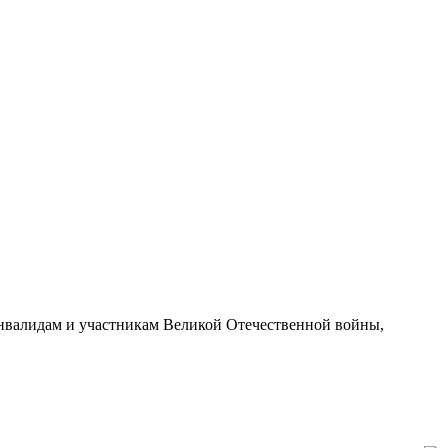
инвалидам и участникам Великой Отечественной войны,