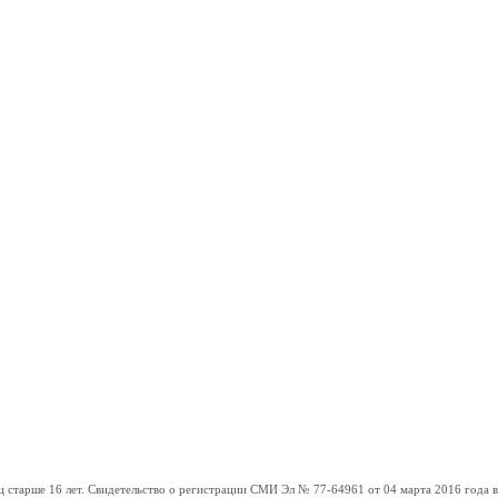
ше 16 лет. Свидетельство о регистрации СМИ Эл № 77-64961 от 04 марта 2016 года вы