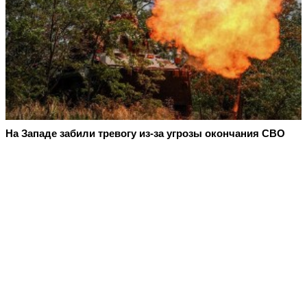
На Западе забили тревогу из-за угрозы окончания СВО