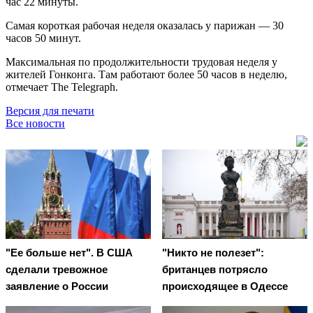
час 22 минуты.
Самая короткая рабочая неделя оказалась у парижан — 30
часов 50 минут.
Максимальная по продолжительности трудовая неделя у
жителей Гонконга. Там работают более 50 часов в неделю,
отмечает The Telegraph.
Версия для печати
Все новости
"Ее больше нет". В США
"Никто не полезет":
сделали тревожное
британцев потрясло
заявление о России
происходящее в Одессе