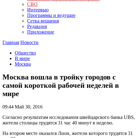
СВО
Интервью
Программы и ведущие
Сетка вещания
Редакция
Приложение
Главная
Новости
Общество
В мире
Москва
Москва вошла в тройку городов с
самой короткой рабочей неделей в
мире
09:44
Май 30, 2016
Согласно результатам исследования швейцарского банка UBS,
жители столицы трудятся 31 час 40 минут в неделю.
На втором месте оказался Лион, жители которого трудятся 31