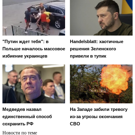
"Путин ждет тебя": в
Handelsblatt: хаотичные
Польше началось массовое
решения Зеленского
избиение украинцев
привели в тупик
Медведев назвал
На Западе забили тревогу
единственный способ
из-за угрозы окончания
сохранить РФ
СВО
Новости по теме