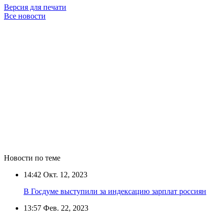
Версия для печати
Все новости
Новости по теме
14:42
Окт. 12, 2023
В Госдуме выступили за индексацию зарплат россиян
13:57
Фев. 22, 2023