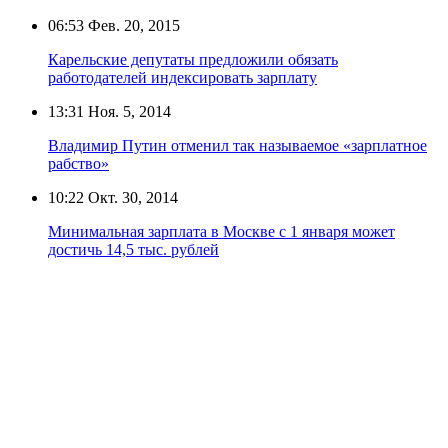
06:53
Фев. 20, 2015
Карельские депутаты предложили обязать
работодателей индексировать зарплату
13:31
Ноя. 5, 2014
Владимир Путин отменил так называемое «зарплатное
рабство»
10:22
Окт. 30, 2014
Минимальная зарплата в Москве с 1 января может
достичь 14,5 тыс. рублей