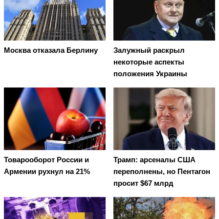
Москва отказала Берлину
Залужный раскрыл
некоторые аспекты
положения Украины
Товарооборот России и
Трамп: арсеналы США
Армении рухнул на 21%
переполнены, но Пентагон
просит $67 млрд