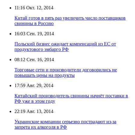
11:16
Окт. 12, 2014
Китай готов в пять раз увеличить число поставщиков
свинины в Россию
16:03
Сен. 19, 2014
Польский бизнес ожидает компенсаций из ЕС от
продуктового эмбарго РФ
08:12
Сен. 16, 2014
Торговые сети и производители договорились не
повышать цены на продукты
17:59
Авг. 29, 2014
Китайский производитель свинины начнёт поставки в
РФ уже в этом году
22:19
Авг. 13, 2014
Украинские компании серьезно пострадают из-за
запрета их алкоголя в РФ