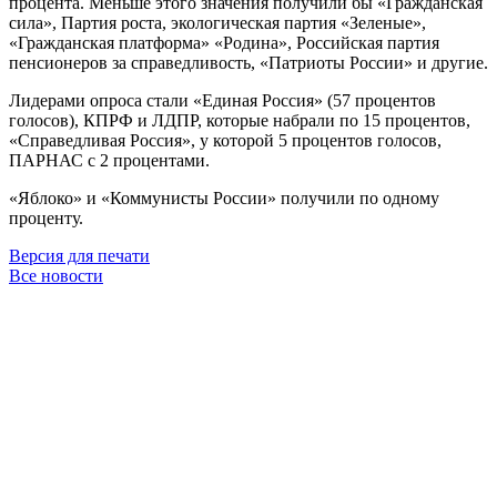
процента. Меньше этого значения получили бы «Гражданская
сила», Партия роста, экологическая партия «Зеленые»,
«Гражданская платформа» «Родина», Российская партия
пенсионеров за справедливость, «Патриоты России» и другие.
Лидерами опроса стали «Единая Россия» (57 процентов
голосов), КПРФ и ЛДПР, которые набрали по 15 процентов,
«Справедливая Россия», у которой 5 процентов голосов,
ПАРНАС с 2 процентами.
«Яблоко» и «Коммунисты России» получили по одному
проценту.
Версия для печати
Все новости