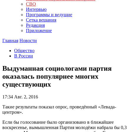
СВО
Интервью
Программы и ведущие
Сетка вещания
Редакция
Приложение
Главная
Новости
Общество
В России
Выдуманная социологами партия
оказалась популярнее многих
существующих
17:34
Авг. 2, 2016
Такие результаты показал опрос, проведённый «Левада-
центром».
Если бы голосование было организовано в ближайшее
воскресенье, вымышленная Партия молодёжи набрала бы 0,3