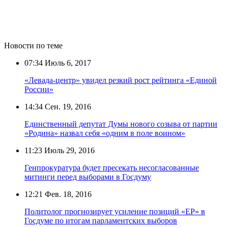
Новости по теме
07:34
Июль 6, 2017
«Левада-центр» увидел резкий рост рейтинга «Единой
России»
14:34
Сен. 19, 2016
Единственный депутат Думы нового созыва от партии
«Родина» назвал себя «одним в поле воином»
11:23
Июль 29, 2016
Генпрокуратура будет пресекать несогласованные
митинги перед выборами в Госдуму
12:21
Фев. 18, 2016
Политолог прогнозирует усиление позиций «ЕР» в
Госдуме по итогам парламентских выборов