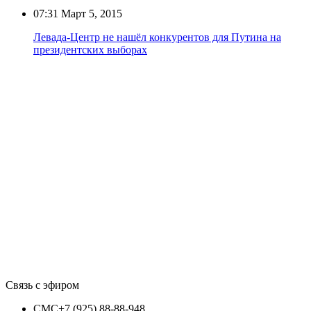
07:31
Март 5, 2015
Левада-Центр не нашёл конкурентов для Путина на
президентских выборах
Связь с эфиром
СМС
+7 (925) 88-88-948