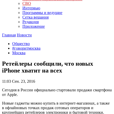
СВО
Интервью
Программы и ведущие
Сетка вещания
Редакция
Приложение
Главная
Новости
Общество
#говоритмосква
Москва
Ретейлеры сообщили, что новых
iPhone хватит на всех
11:03
Сен. 23, 2016
Сегодня в России официально стартовали продажи смартфона
от Apple.
Новые гаджеты можно купить в интернет-магазинах, а также
в офлайновых точках продаж сотовых операторов и
крупнейших ретейлеров электроники и бытовой техники.