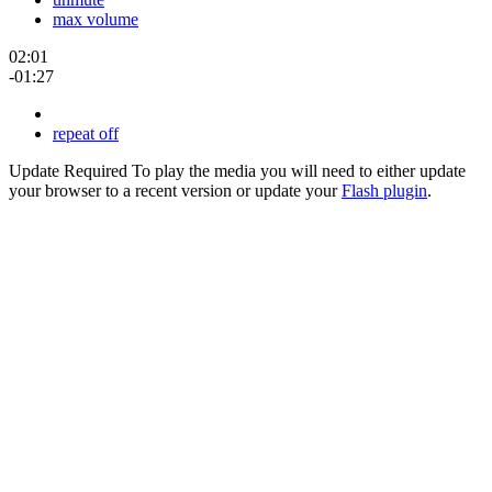
max volume
02:01
-01:27
repeat off
Update Required
To play the media you will need to either update
your browser to a recent version or update your
Flash plugin
.