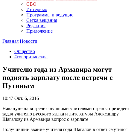
СВО
Интервью
Программы и ведущие
Сетка вещания
Редакция
Приложение
Главная
Новости
Общество
#говоритмосква
Учителю года из Армавира могут
поднять зарплату после встречи с
Путиным
10:47
Окт. 6, 2016
Накануне на встрече с лучшими учителями страны президент
задал учителю русского языка и литературы Александру
Шагалову из Армавира вопрос о зарплате
Получивший звание учителя года Шагалов в ответ смутился.