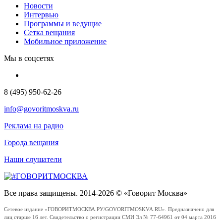
Новости
Интервью
Программы и ведущие
Сетка вещания
Мобильное приложение
Мы в соцсетях
8 (495) 950-62-26
info@govoritmoskva.ru
Реклама на радио
Города вещания
Наши слушатели
Все права защищены. 2014-2026 © «Говорит Москва»
Сетевое издание «ГОВОРИТМОСКВА.РУ/GOVORITMOSKVA.RU». Предназначено для
лиц старше 16 лет. Свидетельство о регистрации СМИ Эл № 77-64961 от 04 марта 2016