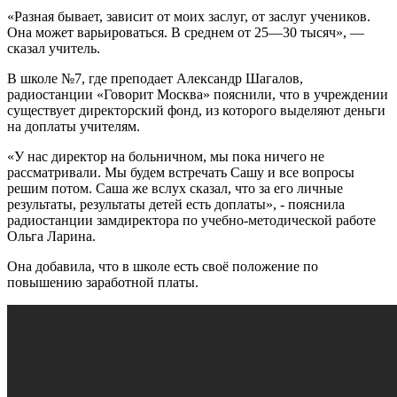
«Разная бывает, зависит от моих заслуг, от заслуг учеников.
Она может варьироваться. В среднем от 25—30 тысяч», —
сказал учитель.
В школе №7, где преподает Александр Шагалов,
радиостанции «Говорит Москва» пояснили, что в учреждении
существует директорский фонд, из которого выделяют деньги
на доплаты учителям.
«У нас директор на больничном, мы пока ничего не
рассматривали. Мы будем встречать Сашу и все вопросы
решим потом. Саша же вслух сказал, что за его личные
результаты, результаты детей есть доплаты», - пояснила
радиостанции замдиректора по учебно-методической работе
Ольга Ларина.
Она добавила, что в школе есть своё положение по
повышению заработной платы.