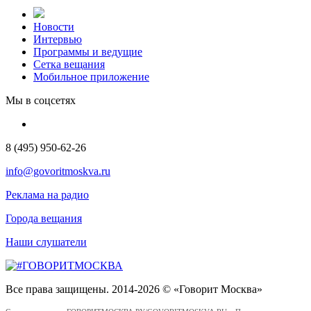
Новости
Интервью
Программы и ведущие
Сетка вещания
Мобильное приложение
Мы в соцсетях
8 (495) 950-62-26
info@govoritmoskva.ru
Реклама на радио
Города вещания
Наши слушатели
Все права защищены. 2014-2026 © «Говорит Москва»