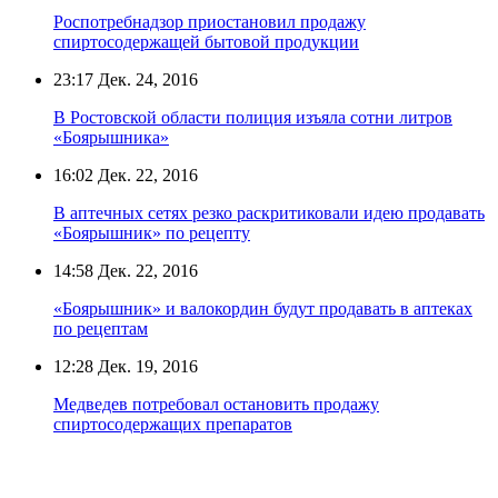
Роспотребнадзор приостановил продажу
спиртосодержащей бытовой продукции
23:17
Дек. 24, 2016
В Ростовской области полиция изъяла сотни литров
«Боярышника»
16:02
Дек. 22, 2016
В аптечных сетях резко раскритиковали идею продавать
«Боярышник» по рецепту
14:58
Дек. 22, 2016
«Боярышник» и валокордин будут продавать в аптеках
по рецептам
12:28
Дек. 19, 2016
Медведев потребовал остановить продажу
спиртосодержащих препаратов