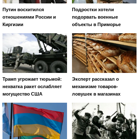
Путин восхитился
Подростки хотели
отношениями России и
подорвать военные
Киргизии
объекты в Приморье
Трамп угрожает тюрьмой:
Эксперт рассказал о
нехватка ракет ослабляет
механизме товаров-
могущество США
ловушек в магазинах