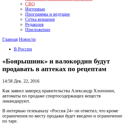
СВО
Интервью
Программы и ведущие
Сетка вещания
Редакция
Приложение
Главная
Новости
В России
«Боярышник» и валокордин будут
продавать в аптеках по рецептам
14:58
Дек. 22, 2016
Как заявил зампред правительства Александр Хлопонин,
автоматы по продаже спиртосодержащих веществ
ликвидируют.
В интервью телеканалу «Россия 24» он отметил, что кроме
ограничения по месту продажи будет введено и ограничение
по таре.