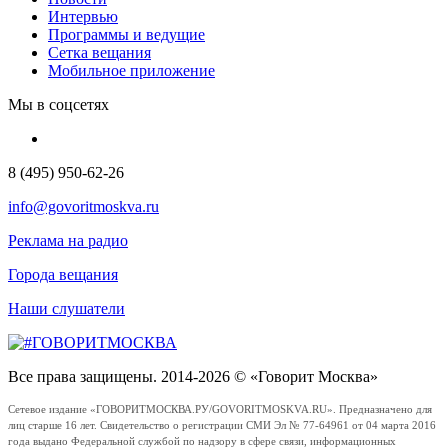
Интервью
Программы и ведущие
Сетка вещания
Мобильное приложение
Мы в соцсетях
8 (495) 950-62-26
info@govoritmoskva.ru
Реклама на радио
Города вещания
Наши слушатели
Все права защищены. 2014-2026 © «Говорит Москва»
Сетевое издание «ГОВОРИТМОСКВА.РУ/GOVORITMOSKVA.RU». Предназначено для
лиц старше 16 лет. Свидетельство о регистрации СМИ Эл № 77-64961 от 04 марта 2016
года выдано Федеральной службой по надзору в сфере связи, информационных