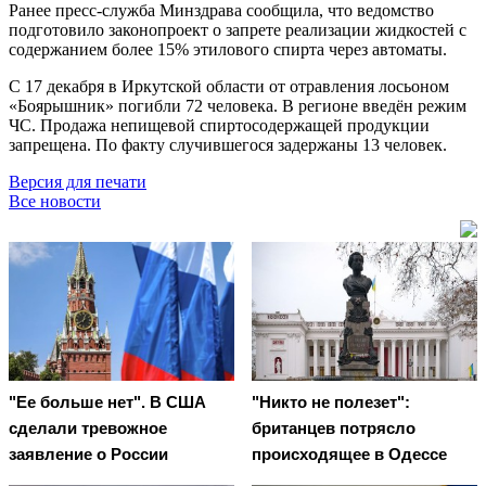
Ранее пресс-служба Минздрава сообщила, что ведомство
подготовило законопроект о запрете реализации жидкостей с
содержанием более 15% этилового спирта через автоматы.
С 17 декабря в Иркутской области от отравления лосьоном
«Боярышник» погибли 72 человека. В регионе введён режим
ЧС. Продажа непищевой спиртосодержащей продукции
запрещена. По факту случившегося задержаны 13 человек.
Версия для печати
Все новости
"Ее больше нет". В США
"Никто не полезет":
сделали тревожное
британцев потрясло
заявление о России
происходящее в Одессе