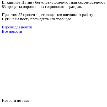
Владимиру Путину безусловно доверяют или скорее доверяют
83 процента опрошенных социологами граждан.
При этом 82 процента респондентов оценивают работу
Путина на посту президента как хорошую.
Версия для печати
Все новости
Новости по теме