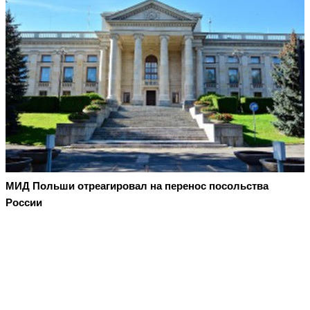
МИД Польши отреагировал на перенос посольства
России