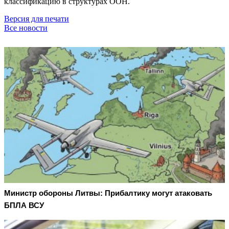
классификацию в структурах ООН.
Версия для печати
Все новости
Министр обороны Литвы: Прибалтику могут атаковать
БПЛА ВСУ