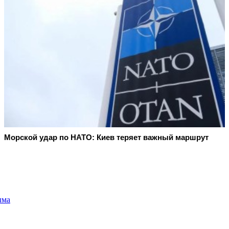
Морской удар по НАТО: Киев теряет важный маршрут
ыма