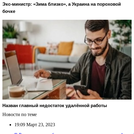
Экс-министр: «Зима близко», а Украина на пороховой
бочке
Назван главный недостаток удалённой работы
Новости по теме
19:09
Март 23, 2023