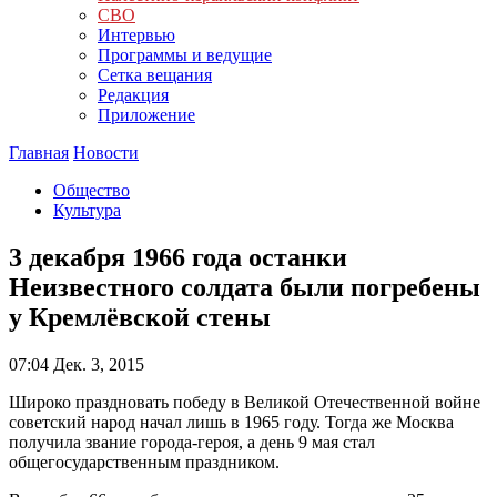
СВО
Интервью
Программы и ведущие
Сетка вещания
Редакция
Приложение
Главная
Новости
Общество
Культура
3 декабря 1966 года останки
Неизвестного солдата были погребены
у Кремлёвской стены
07:04
Дек. 3, 2015
Широко праздновать победу в Великой Отечественной войне
советский народ начал лишь в 1965 году. Тогда же Москва
получила звание города-героя, а день 9 мая стал
общегосударственным праздником.