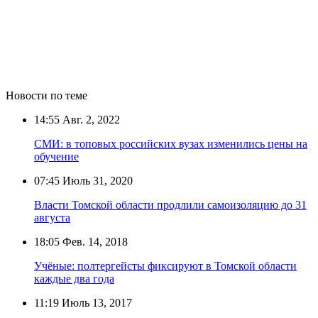
Новости по теме
14:55
Авг. 2, 2022
СМИ: в топовых российских вузах изменились цены на
обучение
07:45
Июль 31, 2020
Власти Томской области продлили самоизоляцию до 31
августа
18:05
Фев. 14, 2018
Учёные: полтергейсты фиксируют в Томской области
каждые два года
11:19
Июль 13, 2017