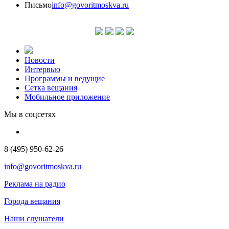
Письмо
info@govoritmoskva.ru
Новости
Интервью
Программы и ведущие
Сетка вещания
Мобильное приложение
Мы в соцсетях
8 (495) 950-62-26
info@govoritmoskva.ru
Реклама на радио
Города вещания
Наши слушатели