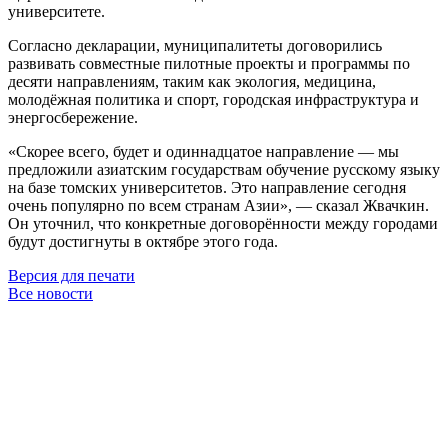
университете.
Согласно декларации, муниципалитеты договорились
развивать совместные пилотные проекты и программы по
десяти направлениям, таким как экология, медицина,
молодёжная политика и спорт, городская инфраструктура и
энергосбережение.
«Скорее всего, будет и одиннадцатое направление — мы
предложили азиатским государствам обучение русскому языку
на базе томских университетов. Это направление сегодня
очень популярно по всем странам Азии», — сказал Жвачкин.
Он уточнил, что конкретные договорённости между городами
будут достигнуты в октябре этого года.
Версия для печати
Все новости