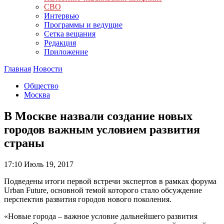
СВО
Интервью
Программы и ведущие
Сетка вещания
Редакция
Приложение
Главная
Новости
Общество
Москва
В Москве назвали создание новых
городов важным условием развития
страны
17:10
Июль 19, 2017
Подведены итоги первой встречи экспертов в рамках форума
Urban Future, основной темой которого стало обсуждение
перспектив развития городов нового поколения.
«Новые города – важное условие дальнейшего развития