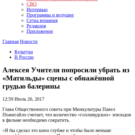
СВО
Интервью
Программы и ведущие
Сетка вещания
Редакция
Приложение
Главная
Новости
Культура
В России
Алексея Учителя попросили убрать из
«Матильды» сцены с обнажённой
грудью балерины
12:59
Июль 26, 2017
Глава Общественного совета при Минкультуры Павел
Пожигайло считает, что количество «голливудских» эпизодов
в фильме необходимо сократить.
«Я бы сделал это кино глубже и чтобы было меньше