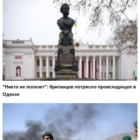
"Никто не полезет": британцев потрясло происходящее в
Одессе