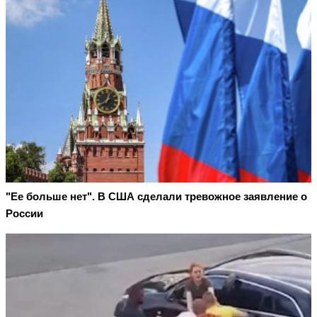
"Ее больше нет". В США сделали тревожное заявление о
России