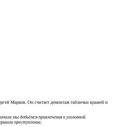
ргей Марков. Он считает демонтаж таблички кражей и
ачала мы добьёмся привлечения к уголовной
ершили преступление.