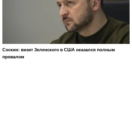
Соскин: визит Зеленского в США оказался полным
провалом