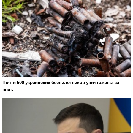
Почти 500 украинских беспилотников уничтожены за
ночь