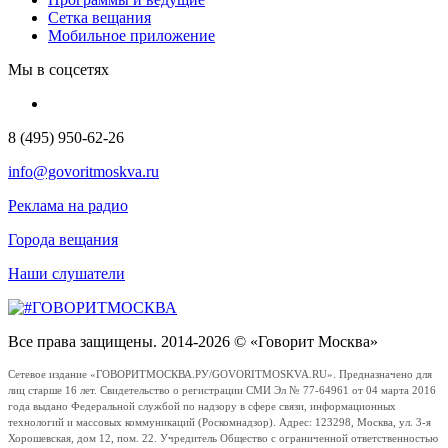
Сетка вещания
Мобильное приложение
Мы в соцсетях
8 (495) 950-62-26
info@govoritmoskva.ru
Реклама на радио
Города вещания
Наши слушатели
Все права защищены. 2014-2026 © «Говорит Москва»
Сетевое издание «ГОВОРИТМОСКВА.РУ/GOVORITMOSKVA.RU». Предназначено для
лиц старше 16 лет. Свидетельство о регистрации СМИ Эл № 77-64961 от 04 марта 2016
года выдано Федеральной службой по надзору в сфере связи, информационных
технологий и массовых коммуникаций (Роскомнадзор). Адрес: 123298, Москва, ул. 3-я
Хорошевская, дом 12, пом. 22. Учредитель Общество с ограниченной ответственностью