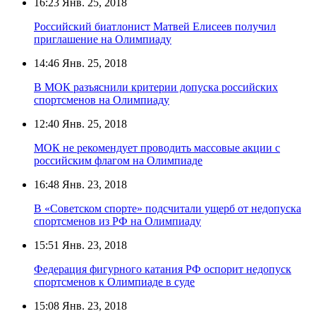
16:23
Янв. 25, 2018
Российский биатлонист Матвей Елисеев получил
приглашение на Олимпиаду
14:46
Янв. 25, 2018
В МОК разъяснили критерии допуска российских
спортсменов на Олимпиаду
12:40
Янв. 25, 2018
МОК не рекомендует проводить массовые акции с
российским флагом на Олимпиаде
16:48
Янв. 23, 2018
В «Советском спорте» подсчитали ущерб от недопуска
спортсменов из РФ на Олимпиаду
15:51
Янв. 23, 2018
Федерация фигурного катания РФ оспорит недопуск
спортсменов к Олимпиаде в суде
15:08
Янв. 23, 2018