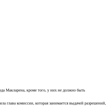
да Макларена, кроме того, у них не должно быть
ла глава комиссии, которая занимается выдачей разрешений,