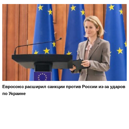
Евросоюз расширил санкции против России из-за ударов
по Украине