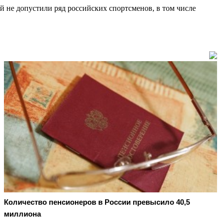
й не допустили ряд российских спортсменов, в том числе
Количество пенсионеров в России превысило 40,5
миллиона