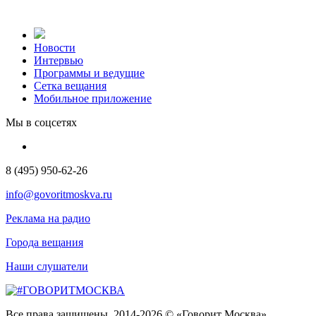
Новости
Интервью
Программы и ведущие
Сетка вещания
Мобильное приложение
Мы в соцсетях
8 (495) 950-62-26
info@govoritmoskva.ru
Реклама на радио
Города вещания
Наши слушатели
Все права защищены. 2014-2026 © «Говорит Москва»