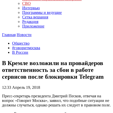
СВО
Интервью
Программы и ведущие
Сетка вещания
Редакция
Приложение
Главная
Новости
Общество
#говоритмосква
В России
В Кремле возложили на провайдеров
ответственность за сбои в работе
сервисов после блокировки Telegram
12:33
Апрель 19, 2018
Пресс-секретарь президента Дмитрий Песков, отвечая на
вопрос «Говорит Москва», заявил, что подобные ситуации не
должны случаться, однако решать их следует в правовом поле.