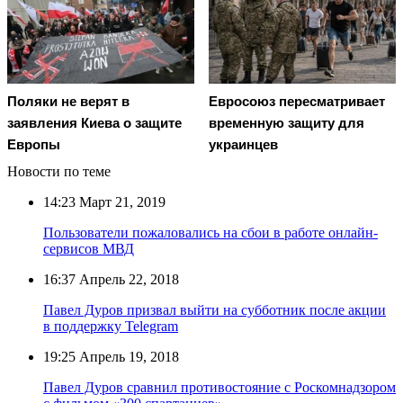
Поляки не верят в
Евросоюз пересматривает
заявления Киева о защите
временную защиту для
Европы
украинцев
Новости по теме
14:23
Март 21, 2019
Пользователи пожаловались на сбои в работе онлайн-
сервисов МВД
16:37
Апрель 22, 2018
Павел Дуров призвал выйти на субботник после акции
в поддержку Telegram
19:25
Апрель 19, 2018
Павел Дуров сравнил противостояние с Роскомнадзором