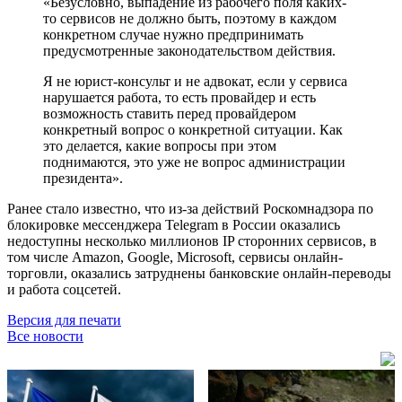
«Безусловно, выпадение из рабочего поля каких-
то сервисов не должно быть, поэтому в каждом
конкретном случае нужно предпринимать
предусмотренные законодательством действия.
Я не юрист-консульт и не адвокат, если у сервиса
нарушается работа, то есть провайдер и есть
возможность ставить перед провайдером
конкретный вопрос о конкретной ситуации. Как
это делается, какие вопросы при этом
поднимаются, это уже не вопрос администрации
президента».
Ранее стало известно, что из-за действий Роскомнадзора по
блокировке мессенджера Telegram в России оказались
недоступны несколько миллионов IP сторонних сервисов, в
том числе Amazon, Google, Microsoft, сервисы онлайн-
торговли, оказались затруднены банковские онлайн-переводы
и работа соцсетей.
Версия для печати
Все новости