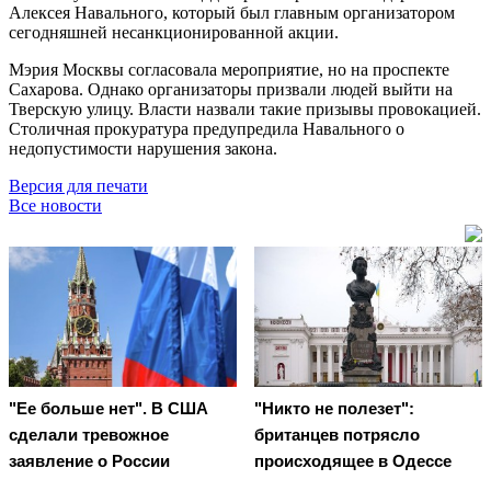
Алексея Навального, который был главным организатором
сегодняшней несанкционированной акции.
Мэрия Москвы согласовала мероприятие, но на проспекте
Сахарова. Однако организаторы призвали людей выйти на
Тверскую улицу. Власти назвали такие призывы провокацией.
Столичная прокуратура предупредила Навального о
недопустимости нарушения закона.
Версия для печати
Все новости
"Ее больше нет". В США
"Никто не полезет":
сделали тревожное
британцев потрясло
заявление о России
происходящее в Одессе