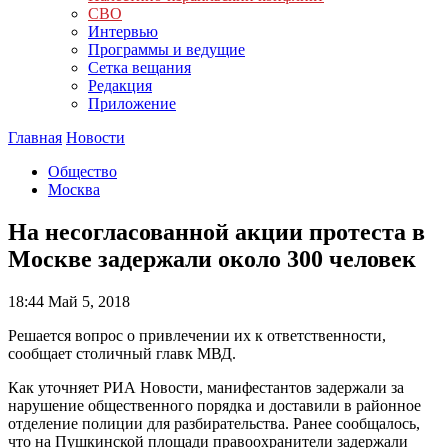
СВО
Интервью
Программы и ведущие
Сетка вещания
Редакция
Приложение
Главная
Новости
Общество
Москва
На несогласованной акции протеста в
Москве задержали около 300 человек
18:44
Май 5, 2018
Решается вопрос о привлечении их к ответственности,
сообщает столичный главк МВД.
Как уточняет РИА Новости, манифестантов задержали за
нарушение общественного порядка и доставили в районное
отделение полиции для разбирательства. Ранее сообщалось,
что на Пушкинской площади правоохранители задержали