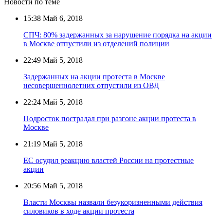
Новости по теме
15:38
Май 6, 2018
СПЧ: 80% задержанных за нарушение порядка на акции
в Москве отпустили из отделений полиции
22:49
Май 5, 2018
Задержанных на акции протеста в Москве
несовершеннолетних отпустили из ОВД
22:24
Май 5, 2018
Подросток пострадал при разгоне акции протеста в
Москве
21:19
Май 5, 2018
ЕС осудил реакцию властей России на протестные
акции
20:56
Май 5, 2018
Власти Москвы назвали безукоризненными действия
силовиков в ходе акции протеста