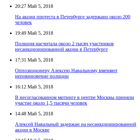
20:27
Май 5, 2018
На акции протеста в Петербурге задержано около 200
человек
19:49
Май 5, 2018
Полиция насчитала около 2 тысяч участников
несанкционированной акции в Петербурге
17:31
Май 5, 2018
Оппозиционеру Алексею Навальному вменяют
неповиновение полиции
16:12
Май 5, 2018
В несогласованном митинге в центре Москвы приняли
участие около 1,5 тысячи человек
14:48
Май 5, 2018
Алексей Навальный задержан на несанкционированной
акции в Москве