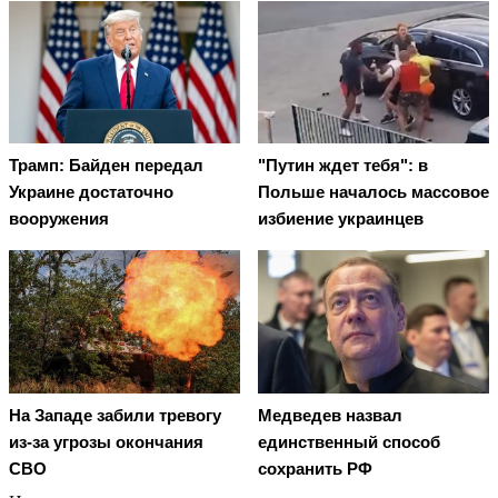
Трамп: Байден передал
"Путин ждет тебя": в
Украине достаточно
Польше началось массовое
вооружения
избиение украинцев
На Западе забили тревогу
Медведев назвал
из-за угрозы окончания
единственный способ
СВО
сохранить РФ