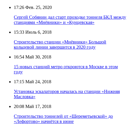
17:26
Фев. 25, 2020
Сергей Собянин дал старт проходке тоннеля БКЛ между
станциями «Мнёвники» и «Кунцевская»
15:33
Июль 6, 2018
Строительство станции «Мнёвники» Большой
кольцевой линии завершится в 2020 году
16:54
Май 30, 2018
15 новых станций метро откроются в Москве в этом
году
17:15
Май 24, 2018
Установка эскалаторов началась на станции «Нижняя
Масловка»
20:08
Май 17, 2018
Строительство тоннелей от «Шереметьевской» до
«Лефортово» начнётся в июне