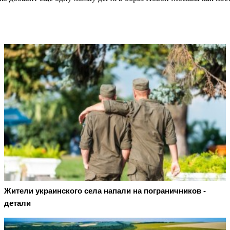
Жители украинского села напали на пограничников -
детали