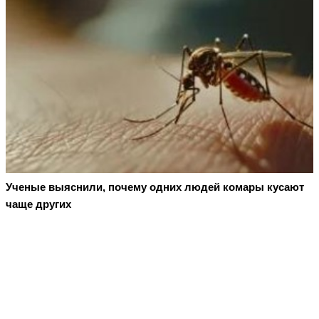
Ученые выяснили, почему одних людей комары кусают
чаще других