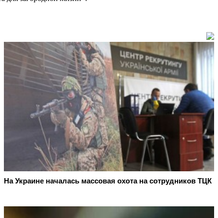
На Украине началась массовая охота на сотрудников ТЦК