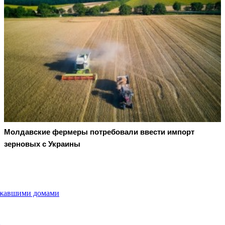
Молдавские фермеры потребовали ввести импорт
зерновых с Украины
ожавшими домами