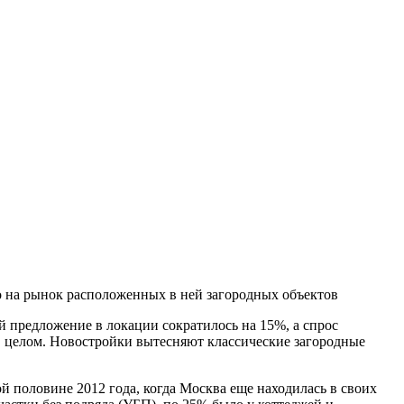
на рынок расположенных в ней загородных объектов
 предложение в локации сократилось на 15%, а спрос
 в целом. Новостройки вытесняют классические загородные
й половине 2012 года, когда Москва еще находилась в своих