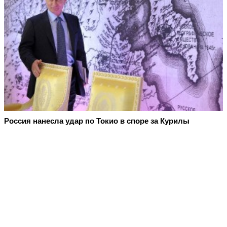
Россия нанесла удар по Токио в споре за Курилы