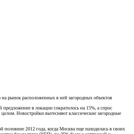
на рынок расположенных в ней загородных объектов
 предложение в локации сократилось на 15%, а спрос
 в целом. Новостройки вытесняют классические загородные
й половине 2012 года, когда Москва еще находилась в своих