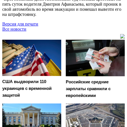
пять суток водителя Дмитрия Афанасьева, который проник в
свой автомобиль во время эвакуации и помешал вывезти его
на штрафстоянку.
Версия для печати
Все новости
США выдворили 110
Российские средние
украинцев с временной
зарплаты сравнили с
защитой
европейскими