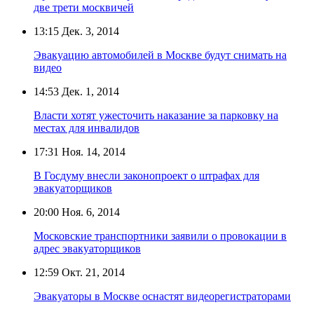
две трети москвичей
13:15
Дек. 3, 2014
Эвакуацию автомобилей в Москве будут снимать на
видео
14:53
Дек. 1, 2014
Власти хотят ужесточить наказание за парковку на
местах для инвалидов
17:31
Ноя. 14, 2014
В Госдуму внесли законопроект о штрафах для
эвакуаторщиков
20:00
Ноя. 6, 2014
Московские транспортники заявили о провокации в
адрес эвакуаторщиков
12:59
Окт. 21, 2014
Эвакуаторы в Москве оснастят видеорегистраторами