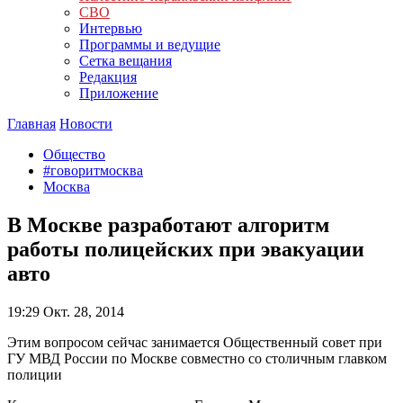
СВО
Интервью
Программы и ведущие
Сетка вещания
Редакция
Приложение
Главная
Новости
Общество
#говоритмосква
Москва
В Москве разработают алгоритм
работы полицейских при эвакуации
авто
19:29
Окт. 28, 2014
Этим вопросом сейчас занимается Общественный совет при
ГУ МВД России по Москве совместно со столичным главком
полиции