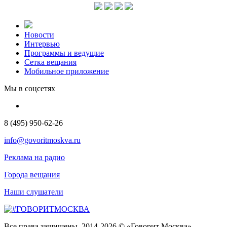
Новости
Интервью
Программы и ведущие
Сетка вещания
Мобильное приложение
Мы в соцсетях
8 (495) 950-62-26
info@govoritmoskva.ru
Реклама на радио
Города вещания
Наши слушатели
Все права защищены. 2014-2026 © «Говорит Москва»