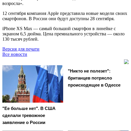
возросла».
12 сентября компания Apple представила новые модели своих
смартфонов. В России они будут доступны 28 сентября.
iPhone XS Max — самый большой смартфон в линейке с
экраном 6,5 дюйма. Цена премиального устройства — около
130 тысяч рублей.
Версия для печати
Все новости
"Никто не полезет":
британцев потрясло
происходящее в Одессе
"Ее больше нет". В США
сделали тревожное
заявление о России