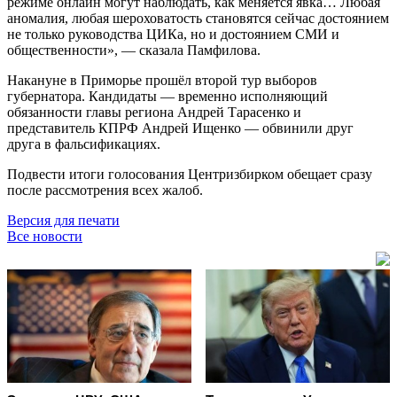
режиме онлайн могут наблюдать, как меняется явка… Любая
аномалия, любая шероховатость становятся сейчас достоянием
не только руководства ЦИКа, но и достоянием СМИ и
общественности», — сказала Памфилова.
Накануне в Приморье прошёл второй тур выборов
губернатора. Кандидаты — временно исполняющий
обязанности главы региона Андрей Тарасенко и
представитель КПРФ Андрей Ищенко — обвинили друг
друга в фальсификациях.
Подвести итоги голосования Центризбирком обещает сразу
после рассмотрения всех жалоб.
Версия для печати
Все новости