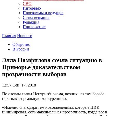
СВО
Интервью
Программы и ведущие
Сетка вещания
Редакция
Приложение
Главная
Новости
Общество
В России
Элла Памфилова сочла ситуацию в
Приморье доказательством
прозрачности выборов
12:57
Сен. 17, 2018
По словам главы Центризбиркома, возникшая там борьба
показывает реальную конкуренцию.
«Именно благодаря тем нововведениям, которые ЦИК
инициировал, есть максимальная прозрачность, когда все в