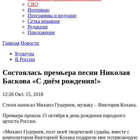
СВО
Интервью
Программы и ведущие
Сетка вещания
Редакция
Приложение
Главная
Новости
Культура
В России
Состоялась премьера песни Николая
Баскова «С днём рождения!»
12:26
Окт. 15, 2018
Стихи написал Михаил Гуцериев, музыку – Виктория Кохана.
Премьера прошла 15 октября в день рождения народного
артиста России.
«Михаил Гуцериев, поэт моей творческой судьбы, вместе с
композитором Викторией Кохана подарили мне потрясающую