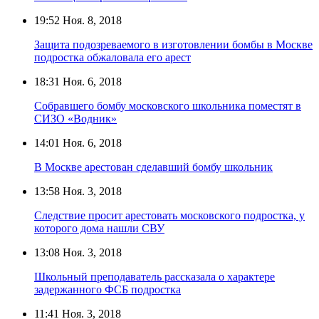
19:52
Ноя. 8, 2018
Защита подозреваемого в изготовлении бомбы в Москве
подростка обжаловала его арест
18:31
Ноя. 6, 2018
Собравшего бомбу московского школьника поместят в
СИЗО «Водник»
14:01
Ноя. 6, 2018
В Москве арестован сделавший бомбу школьник
13:58
Ноя. 3, 2018
Следствие просит арестовать московского подростка, у
которого дома нашли СВУ
13:08
Ноя. 3, 2018
Школьный преподаватель рассказала о характере
задержанного ФСБ подростка
11:41
Ноя. 3, 2018