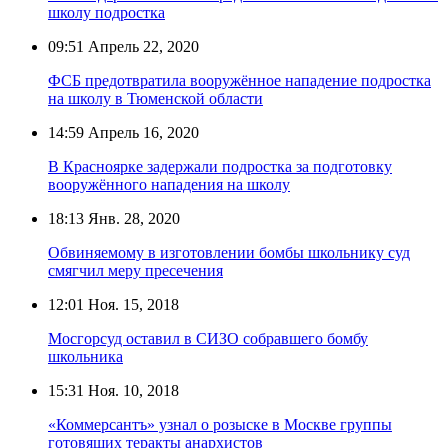
школу подростка
09:51
Апрель 22, 2020
ФСБ предотвратила вооружённое нападение подростка
на школу в Тюменской области
14:59
Апрель 16, 2020
В Красноярке задержали подростка за подготовку
вооружённого нападения на школу
18:13
Янв. 28, 2020
Обвиняемому в изготовлении бомбы школьнику суд
смягчил меру пресечения
12:01
Ноя. 15, 2018
Мосгорсуд оставил в СИЗО собравшего бомбу
школьника
15:31
Ноя. 10, 2018
«Коммерсантъ» узнал о розыске в Москве группы
готовящих теракты анархистов