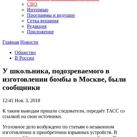
СВО
Интервью
Программы и ведущие
Сетка вещания
Редакция
Приложение
Главная
Новости
Общество
В России
У школьника, подозреваемого в
изготовлении бомбы в Москве, были
сообщники
12:41
Ноя. 3, 2018
К таким выводам пришли следователи, передаёт ТАСС со
ссылкой на свои источники.
Уголовное дело возбуждено по статьям о незаконном
изготовлении и приобретении взрывных устройств. В