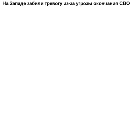
На Западе забили тревогу из-за угрозы окончания СВО