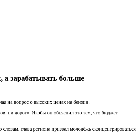
, а зарабатывать больше
чая на вопрос о высоких ценах на бензин.
ов, ни дорог». Якобы он объяснил это тем, что бюджет
 словам, глава региона призвал молодёжь сконцентрироваться