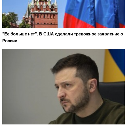
"Ее больше нет". В США сделали тревожное заявление о
России