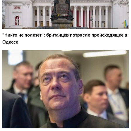
"Никто не полезет": британцев потрясло происходящее в
Одессе