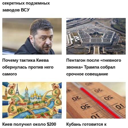
секретных подземных
заводов ВСУ
Почему тактика Киева
Пентагон после «гневного
обернулась против него
звонка» Трампа собрал
самого
срочное совещание
Киев получил около $200
Кубань готовится к