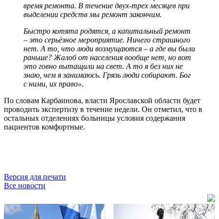
время ремонта. В течение двух-трех месяцев при
выделении средств мы ремонт закончим.
Быстро котята родятся, а капитальный ремонт
– это серьёзное мероприятие. Ничего страшного
нет. А то, что люди возмущаются – а где вы были
раньше? Жалоб от населения вообще нет, но вот
это говно вытащили на свет. А то я без них не
знаю, чем я занимаюсь. Грязь люди собирают. Бог
с ними, их право».
По словам Карбаинова, власти Ярославской области будет
проводить экспертизу в течение недели. Он отметил, что в
остальных отделениях больницы условия содержания
пациентов комфортные.
Версия для печати
Все новости