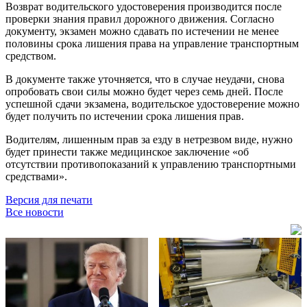
Возврат водительского удостоверения производится после
проверки знания правил дорожного движения. Согласно
документу, экзамен можно сдавать по истечении не менее
половины срока лишения права на управление транспортным
средством.
В документе также уточняется, что в случае неудачи, снова
опробовать свои силы можно будет через семь дней. После
успешной сдачи экзамена, водительское удостоверение можно
будет получить по истечении срока лишения прав.
Водителям, лишенным прав за езду в нетрезвом виде, нужно
будет принести также медицинское заключение «об
отсутствии противопоказаний к управлению транспортными
средствами».
Версия для печати
Все новости