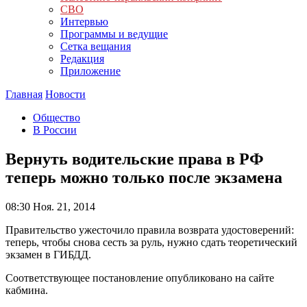
СВО
Интервью
Программы и ведущие
Сетка вещания
Редакция
Приложение
Главная
Новости
Общество
В России
Вернуть водительские права в РФ
теперь можно только после экзамена
08:30
Ноя. 21, 2014
Правительство ужесточило правила возврата удостоверений:
теперь, чтобы снова сесть за руль, нужно сдать теоретический
экзамен в ГИБДД.
Соответствующее постановление опубликовано на сайте
кабмина.