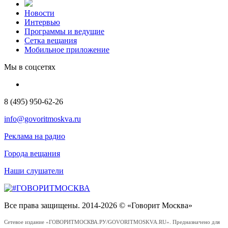
Новости
Интервью
Программы и ведущие
Сетка вещания
Мобильное приложение
Мы в соцсетях
8 (495) 950-62-26
info@govoritmoskva.ru
Реклама на радио
Города вещания
Наши слушатели
Все права защищены. 2014-2026 © «Говорит Москва»
Сетевое издание «ГОВОРИТМОСКВА.РУ/GOVORITMOSKVA.RU». Предназначено для