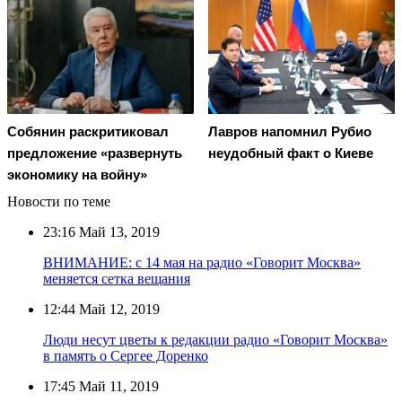
Лавров напомнил Рубио
Собянин раскритиковал
неудобный факт о Киеве
предложение «развернуть
экономику на войну»
Новости по теме
23:16
Май 13, 2019
ВНИМАНИЕ: с 14 мая на радио «Говорит Москва»
меняется сетка вещания
12:44
Май 12, 2019
Люди несут цветы к редакции радио «Говорит Москва»
в память о Сергее Доренко
17:45
Май 11, 2019