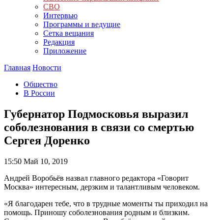
СВО
Интервью
Программы и ведущие
Сетка вещания
Редакция
Приложение
Главная
Новости
Общество
В России
Губернатор Подмосковья выразил
соболезнования в связи со смертью
Сергея Доренко
15:50
Май 10, 2019
Андрей Воробьёв назвал главного редактора «Говорит
Москва» интересным, дерзким и талантливым человеком.
«Я благодарен тебе, что в трудные моменты ты приходил на
помощь. Приношу соболезнования родным и близким.